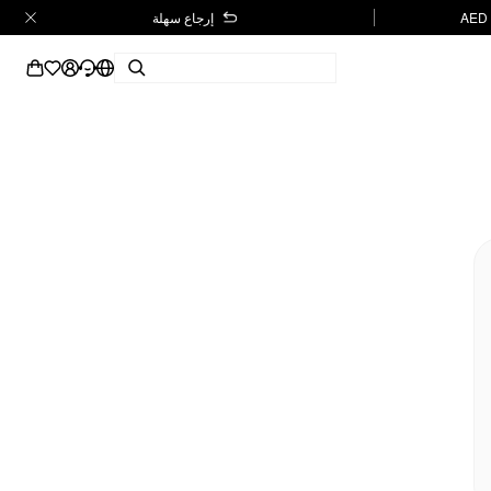
إرجاع سهلة