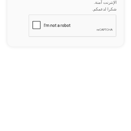
الإنترنت آمنة.
شكرا لدعمكم.