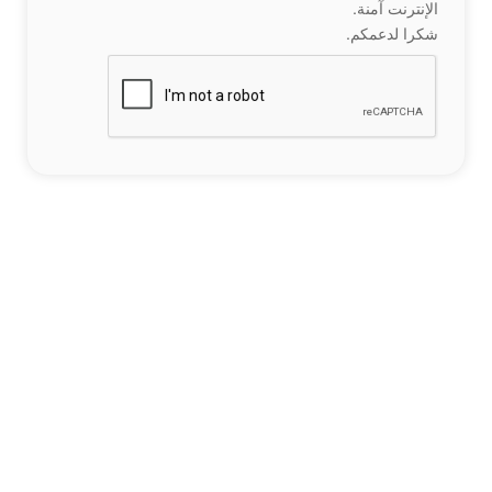
الإنترنت آمنة.
شكرا لدعمكم.