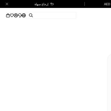
إرجاع سهلة