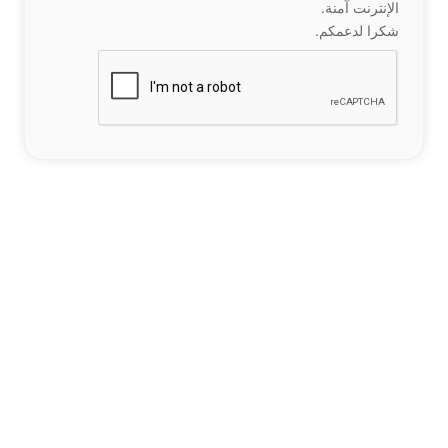
الإنترنت آمنة.
شكرا لدعمكم.