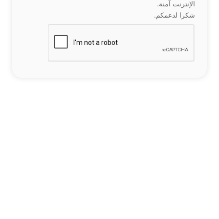
الإنترنت آمنة.
شكرا لدعمكم.