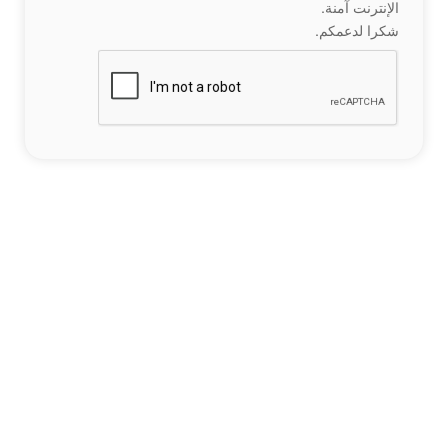
الإنترنت آمنة.
شكرا لدعمكم.