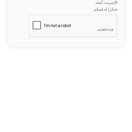
الإنترنت آمنة.
شكرا لدعمكم.