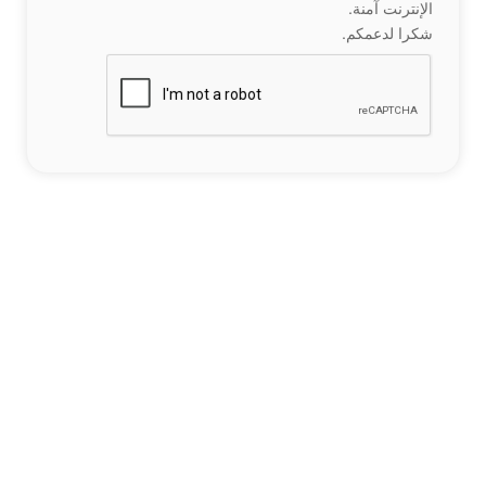
الإنترنت آمنة.
شكرا لدعمكم.