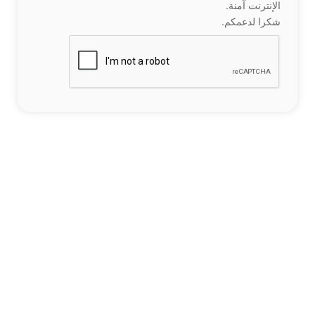
الإنترنت آمنة.
شكرا لدعمكم.