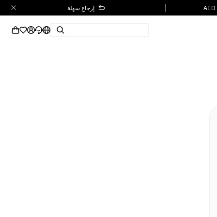
إرجاع سهلة