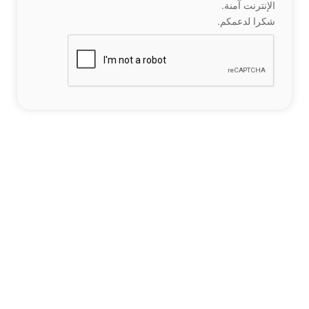
الإنترنت آمنة.
شكرا لدعمكم.