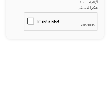
الإنترنت آمنة.
شكرا لدعمكم.