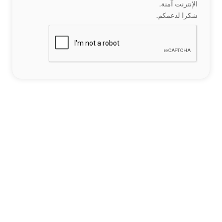
الإنترنت آمنة.
شكرا لدعمكم.