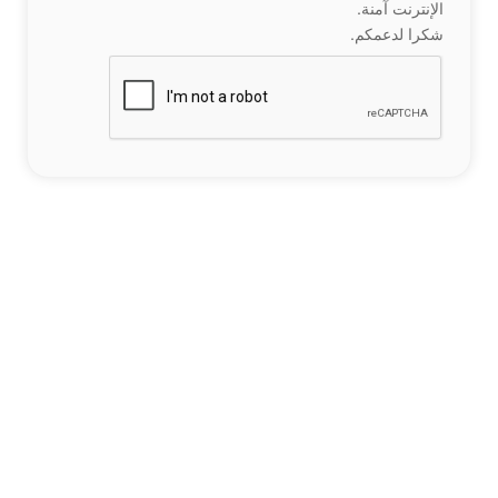
الإنترنت آمنة.
شكرا لدعمكم.