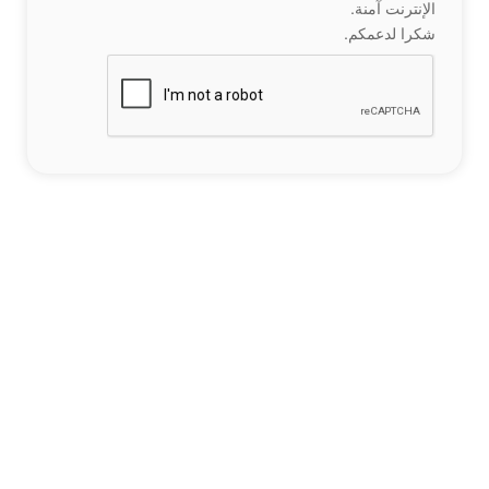
الإنترنت آمنة.
شكرا لدعمكم.