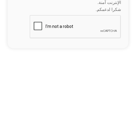
الإنترنت آمنة.
شكرا لدعمكم.