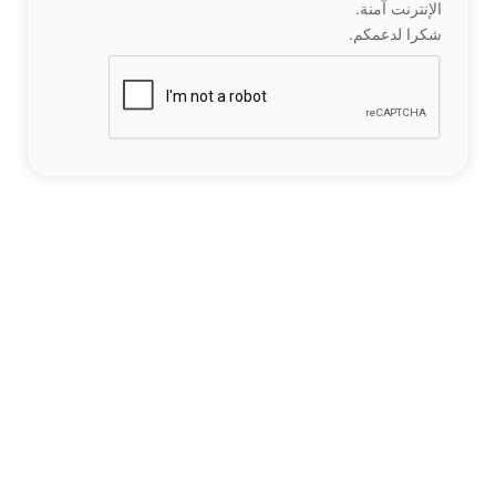
الإنترنت آمنة.
شكرا لدعمكم.