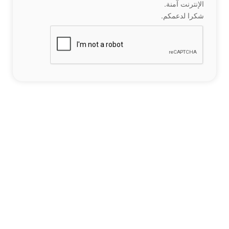
الإنترنت آمنة.
شكرا لدعمكم.