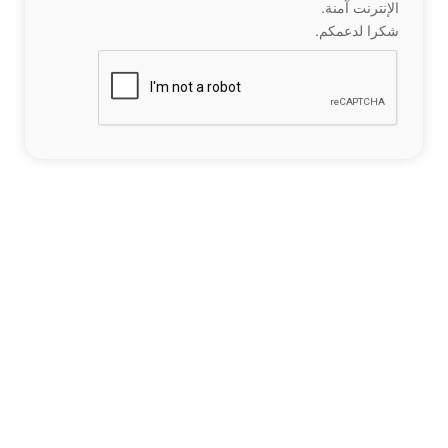
الإنترنت آمنة.
شكرا لدعمكم.