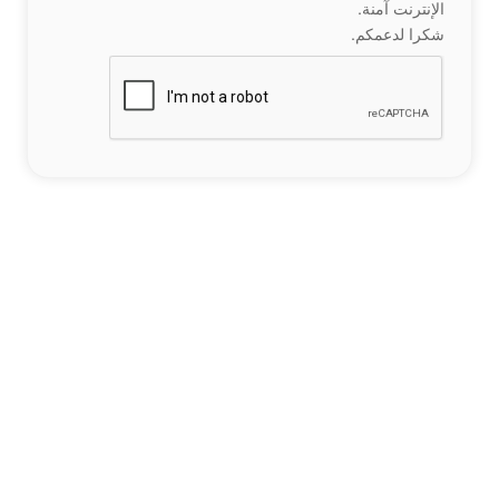
الإنترنت آمنة.
شكرا لدعمكم.