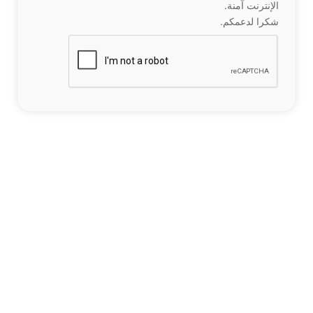
الإنترنت آمنة.
شكرا لدعمكم.