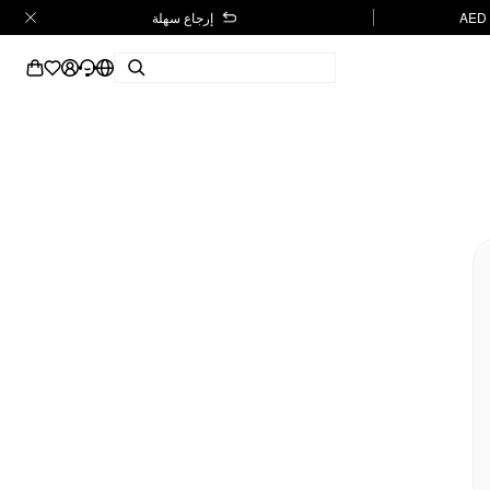
إرجاع سهلة