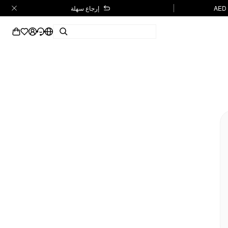
إرجاع سهلة