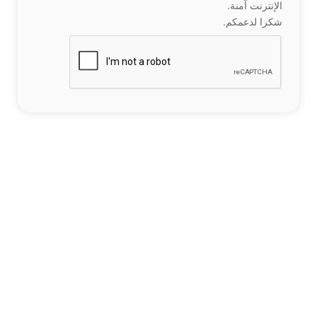
الإنترنت آمنة.
شكرا لدعمكم.