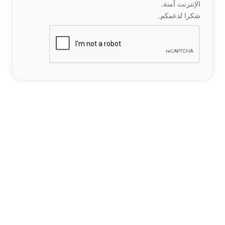
الإنترنت آمنة.
شكرا لدعمكم.