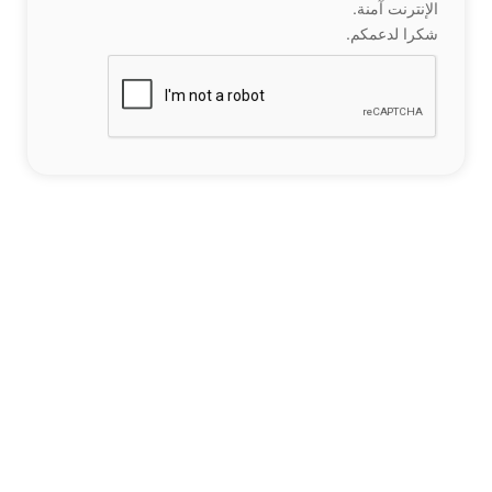
الإنترنت آمنة.
شكرا لدعمكم.