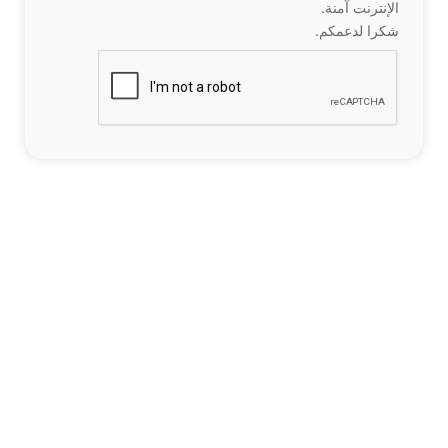
الإنترنت آمنة.
شكرا لدعمكم.