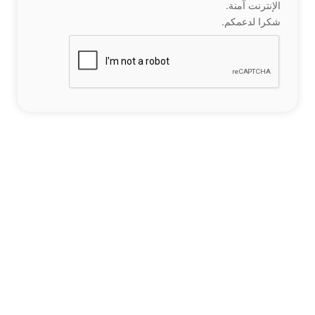
الإنترنت آمنة.
شكرا لدعمكم.