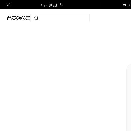
إرجاع سهلة