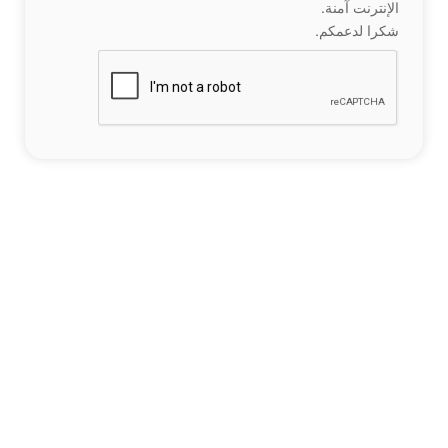
الإنترنت آمنة.
شكرا لدعمكم.