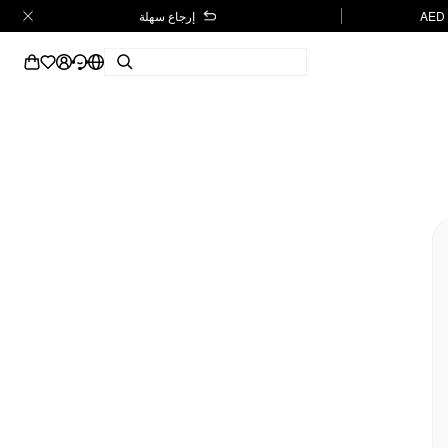
إرجاع سهلة