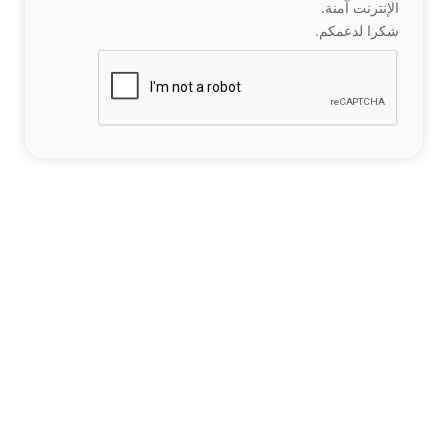
الإنترنت آمنة.
شكرا لدعمكم.