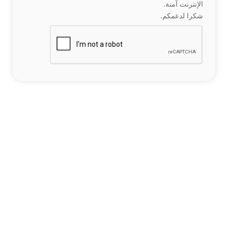
الإنترنت آمنة.
شكرا لدعمكم.