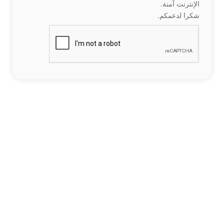
الإنترنت آمنة.
شكرا لدعمكم.