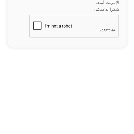
الإنترنت آمنة.
شكرا لدعمكم.