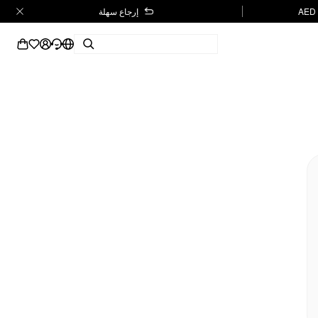
إرجاع سهلة