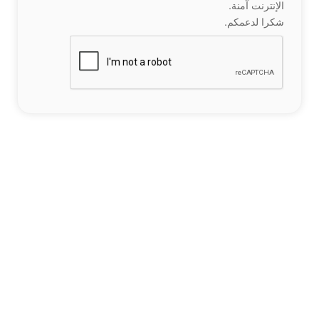
الإنترنت آمنة.
شكرا لدعمكم.