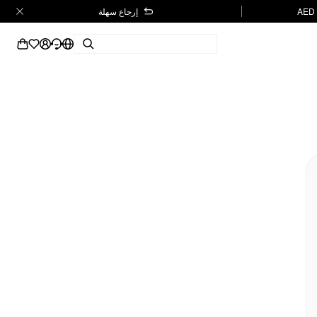
إرجاع سهلة