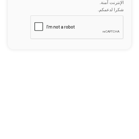
الإنترنت آمنة.
شكرا لدعمكم.