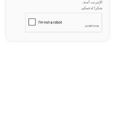
الإنترنت آمنة.
شكرا لدعمكم.