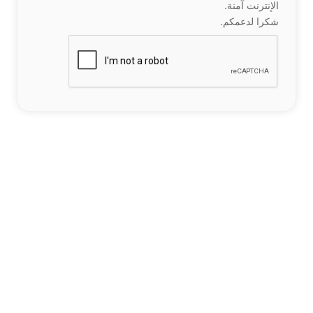
الإنترنت آمنة.
شكرا لدعمكم.