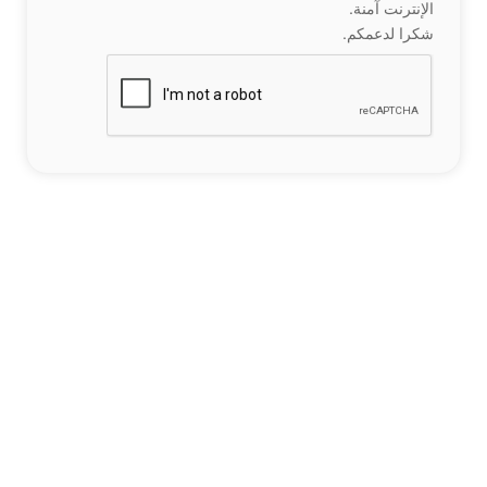
الإنترنت آمنة.
شكرا لدعمكم.