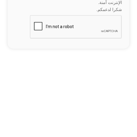
الإنترنت آمنة.
شكرا لدعمكم.