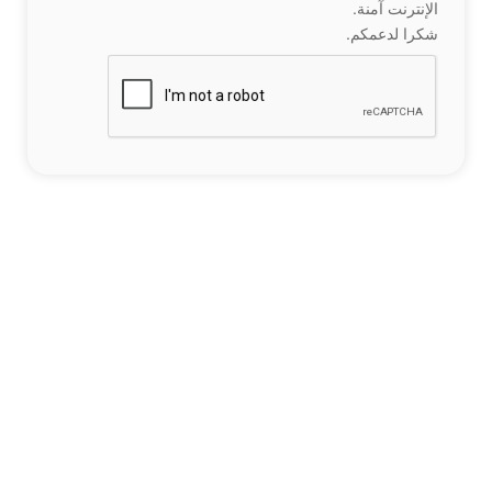
الإنترنت آمنة.
شكرا لدعمكم.