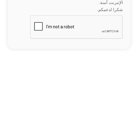
الإنترنت آمنة.
شكرا لدعمكم.