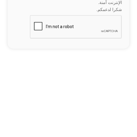
الإنترنت آمنة.
شكرا لدعمكم.