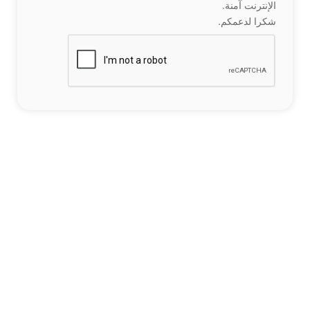
الإنترنت آمنة.
شكرا لدعمكم.