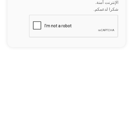
الإنترنت آمنة.
شكرا لدعمكم.