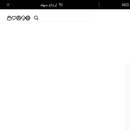
إرجاع سهلة